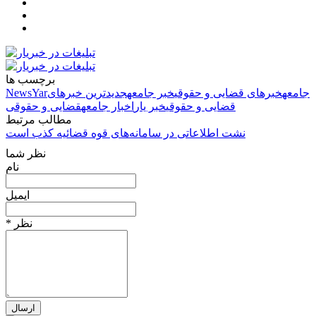
برچسب ها
جامعه
خبرهای قضایی و حقوقی
خبر جامعه
جدیدترین خبرهای
NewsYar
قضایی و حقوقی
خبر یار
اخبار جامعه
قضایی و حقوقی
مطالب مرتبط
نشت اطلاعاتی در سامانه‌های قوه قضائیه کذب است
نظر شما
نام
ایمیل
* نظر