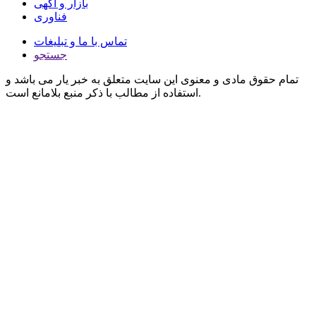
بازار و آگهی
فناوری
تماس با ما و تبلیغات
جستجو
تمام حقوق مادی و معنوی این سایت متعلق به خبر یار می باشد و
استفاده از مطالب با ذکر منبع بلامانع است.