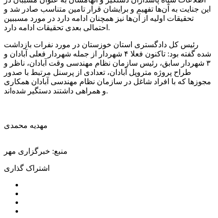
این جنایت به آن‌ها تفهیم و برایشان قرار تامین متناسب صادر شد و
تحقیقات اولیه از آن‌ها نیز همچنان ادامه دارد در مورد مسببین
احتمالی بعدی تحقیقات ادامه دارد.
رئیس کل دادگستری استان خوزستان در مورد نفرات بازداشت
شده گفته بود: تاکنون فعلا ۴ شهردار از جمله شهردار فعلی آبادان و
۳ شهردار سابق، رئیس سازمان نظام مهندسی وقت آبادان، ناظر و
طراح پروژه متروپل آبادان، تعدادی از پرسنل مرتبط با صدور
مجوزها که با افراد شاغل در سازمان نظام مهندسی آبادان همکاری
و همراهی داشتند دستگیر شده‌اند.
مهدیه محمدی
منبع: خبرگزاری مهر
اشتراک گذاری