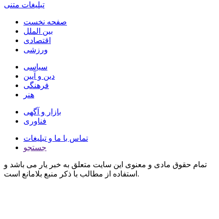
تبلیغات متنی
صفحه نخست
بین الملل
اقتصادی
ورزشی
سیاسی
دین و آیین
فرهنگی
هنر
بازار و آگهی
فناوری
تماس با ما و تبلیغات
جستجو
تمام حقوق مادی و معنوی این سایت متعلق به خبر یار می باشد و
استفاده از مطالب با ذکر منبع بلامانع است.