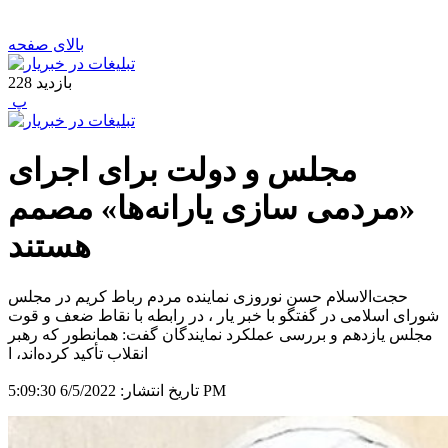
بالای صفحه
بازدید
228
‍ پ
مجلس و دولت برای اجرای
«مردمی سازی یارانه‌ها» مصمم
هستند
حجت‌الاسلام حسن نوروزی نماینده مردم رباط کریم در مجلس
شورای اسلامی در گفتگو با خبر یار ، در رابطه با نقاط ضعف و قوت
مجلس یازدهم و بررسی عملکرد نمایندگان گفت: همانطور که رهبر
انقلاب تأکید کرده‌اند، ا
6/5/2022 5:09:30 PM
تاریخ انتشار: