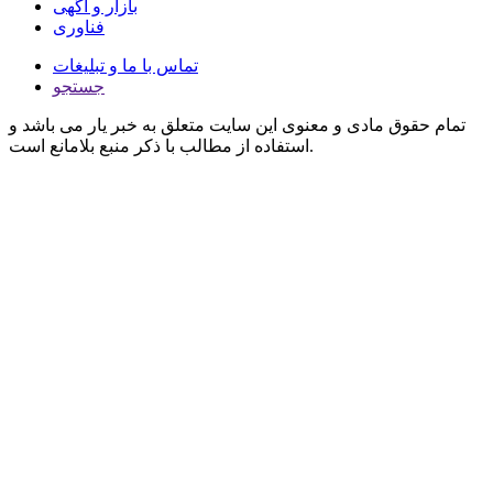
بازار و آگهی
فناوری
تماس با ما و تبلیغات
جستجو
تمام حقوق مادی و معنوی این سایت متعلق به خبر یار می باشد و
استفاده از مطالب با ذکر منبع بلامانع است.