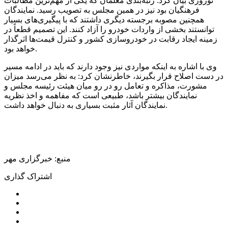
نوروزی بیان کرد: رتبه‌بندی معلمان که یکی از مهم‌ترین مطالبات
فرهنگیان بود نیز در همین مجلس به تصویب رسید. نمایندگان
همچنین مصوبه برجسته دیگری داشتند که با پیگیری‌های بسیار
توانستند بخشی از واردات خودرو را آزاد کنند. این تصمیم قطعاً در
زمینه ایجاد رقابت در خودروسازی کشور و کنترل قیمت‌ها اثرگذار
خواهد بود.
وی با اشاره به اینکه مواردی نیز وجود دارند که باید در ادامه مسیر
در دست اصلاح قرار بگیرند، خاطرنشان کرد: به نظر می‌رسد میزان
مشورت، مذاکره و تعامل رو در
رو میان
هیئت رئیسه مجلس و
نمایندگان بیشتر باشد، طبیعی است که مفاهمه و اخذ نظریه
نمایندگان آثار مثبت بسیاری به دنبال خواهد داشت.
منبع: خبرگزاری مهر
اشتراک گذاری