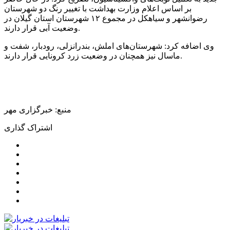
بر اساس اعلام وزارت بهداشت با تغییر رنگ دو شهرستان
رضوانشهر و سیاهکل در مجموع ۱۲ شهرستان استان گیلان در
وضعیت آبی قرار دارند.
وی اضافه کرد: شهرستان‌های املش، بندرانزلی، رودبار، شفت و
ماسال نیز همچنان در وضعیت زرد کرونایی قرار دارند.
منبع: خبرگزاری مهر
اشتراک گذاری