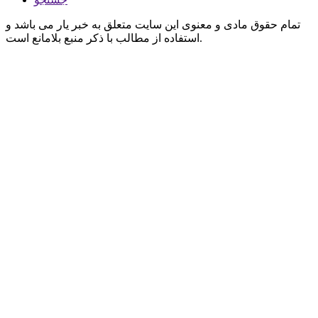
تمام حقوق مادی و معنوی این سایت متعلق به خبر یار می باشد و
استفاده از مطالب با ذکر منبع بلامانع است.