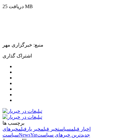
25 MB
دریافت
منبع: خبرگزاری مهر
اشتراک گذاری
برچسب ها
اخبار فیلم
سیاست
خبر فیلم
خبر یار
فیلم
خبرهای
جدیدترین خبرهای سیاست
NewsYar
سیاست