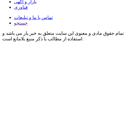
بازار و آگهی
فناوری
تماس با ما و تبلیغات
جستجو
تمام حقوق مادی و معنوی این سایت متعلق به خبر یار می باشد و
استفاده از مطالب با ذکر منبع بلامانع است.