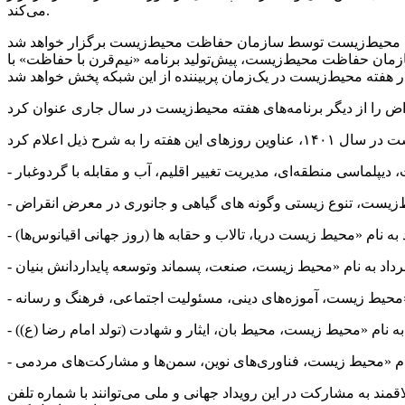
می‌کند.
ناسبت ۵۰ سالگی تغییر نام سازمان شکاربانی به سازمان حفاظت محیط‌زیست، پیش‌تولید برنامه «نیم‌قرن با حفاظت» با
د به مشارکت در این رویداد جهانی و ملی می‌توانند با شماره تلفن