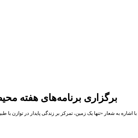
برگزاری برنامه‌های هفته مح