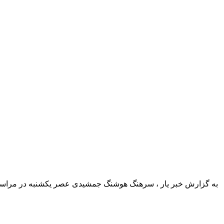
به گزارش خبر یار ، سرهنگ هوشنگ جمشیدی عصر یکشنبه در مراسم ا