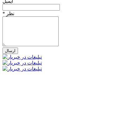
ایمیل
* نظر