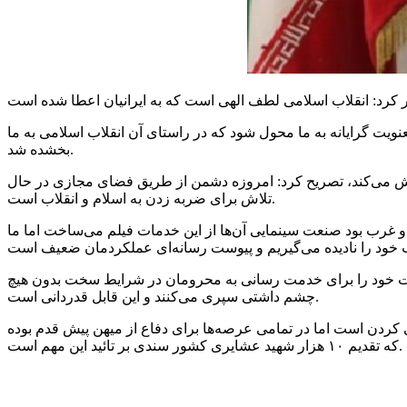
نویت گرایانه به ما محول شود که در راستای آن انقلاب اسلامی به ما
بخشده شد.
تلاش می‌کند، تصریح کرد: امروزه دشمن از طریق فضای مجازی در حال
تلاش برای ضربه زدن به اسلام و انقلاب است.
 غرب بود صنعت سینمایی آن‌ها از این خدمات فیلم می‌ساخت اما ما
طیلات خود را برای خدمت رسانی به محرومان در شرایط سخت بدون هیچ
چشم داشتی سپری می‌کنند و این قابل قدردانی است.
کردن است اما در تمامی عرصه‌ها برای دفاع از میهن پیش قدم بوده
که تقدیم ۱۰ هزار شهید عشایری کشور سندی بر تائید این مهم است.