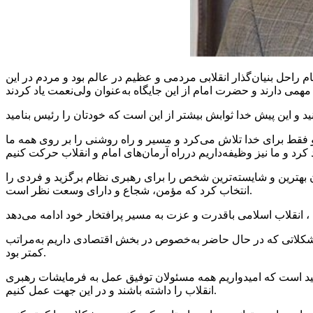
شنبه ضمن تسلیت ایام جانسوز رحلت امام خمینی (ره) و گرامیداشت قیام ۱۵ خرداد، گفت: امام راحل بنیان‌گذار انقلابی مردمی و عظیم در عالم بود و مردم در این
فقط برای خدا تلاش می‌کرد و مسیر و راه روشنی را بر روی همه ما
ن بهترین و شایسته‌ترین شخص را برای رهبری نظام برگزید و فردی را
انتخاب کرد که مؤمن، شجاع و دارای وسعت نظر است.
شکلاتی که در حال حاضر به‌خصوص در بخش اقتصادی داریم به‌مراتب
کمتر بود.
تولید است که امیدواریم همه مسئولان توفیق عمل به فرمایشات رهبری
انقلاب را داشته باشند و در این جهت عمل کنیم.