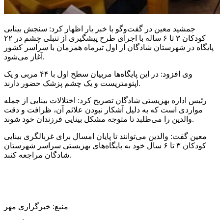
جمشید معین در گفت‌وگو با خبر یار اظهار کرد: سنجش بینایی
کودکان ۳ تا ۶ ساله با اجرای طرح پیشگیری از تنبلی چشم در ۲۲
پایگاه در شهرستان شادگان از اول تیرماه همزمان با سراسر کشور
آغاز می‌شود.
وی افزود: در این پایگاه‌ها مربیان سطح اول با ۴۴ مربی و یک
و یک چشم پزشک حضور دارند.
اپتومتریست
رئیس اداره بهزیستی شادگان تصریح کرد: اختلالات بینایی از جمله
مواردی است که به دلیل آشکار نبودن علائم آن، ظرافت و دقت
والدین را می‌طلبد تا متوجه مشکل بینایی فرزندان خود شوند.
معین گفت: والدین می‌توانند تا پایان امسال برای غربالگری بینایی
کودکان ۳ تا ۶ سال خود به پایگاه‌های بهزیستی سراسر شهرستان
شادگان مراجعه کنند.
منبع: خبرگزاری مهر