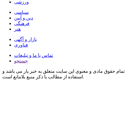
ورزشی
سیاسی
دین و آیین
فرهنگی
هنر
بازار و آگهی
فناوری
تماس با ما و تبلیغات
جستجو
تمام حقوق مادی و معنوی این سایت متعلق به خبر یار می باشد و
استفاده از مطالب با ذکر منبع بلامانع است.