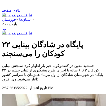
بالای صفحه
»
استان‌ها
»
خوزستان
بازدید
255
‍ پ
۲۲ پایگاه در شادگان بینایی
کودکان را می‌سنجند
جمشید معین در گفت‌وگو با خبر یار اظهار کرد: سنجش بینایی
کودکان ۳ تا ۶ ساله با اجرای طرح پیشگیری از تنبلی چشم در ۲۲
پایگاه در شهرستان شادگان از اول تیرماه همزمان با سراسر کشور
آغاز می‌شود. وی افزود:
6/5/2022 2:57:36 PM
تاریخ انتشار: