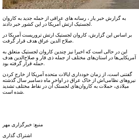
به گزارش خبر یار ، رسانه های عراقی از حمله جدید به کاروان
لجستیک ارتش آمریکا در این کشور خبر دادند.
بر اساس این گزارش، کاروان لجستیک ارتش تروریست آمریکا در
صلاح الدین عراق هدف قرار گرفت.
این در حالی است که اخیرا نیز چندین کاروان لجستیک متعلق به
آمریکایی‌ها در استان‌های مختلف از جمله ذی قار و صلاح‌الدین هدف
حمله قرار گرفته بود.
گفتنی است، از زمان خودداری ایالات متحده آمریکا از خارج کردن
نیروهای نظامی‌اش از خاک عراق در اواخر ماه دسامبر سال گذشته
میلادی، حملات به کاروان‌های لجستک آن در نقاط مختلف تشدید
شده است.
منبع: خبرگزاری مهر
اشتراک گذاری