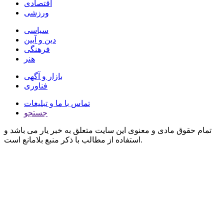
اقتصادی
ورزشی
سیاسی
دین و آیین
فرهنگی
هنر
بازار و آگهی
فناوری
تماس با ما و تبلیغات
جستجو
تمام حقوق مادی و معنوی این سایت متعلق به خبر یار می باشد و
استفاده از مطالب با ذکر منبع بلامانع است.