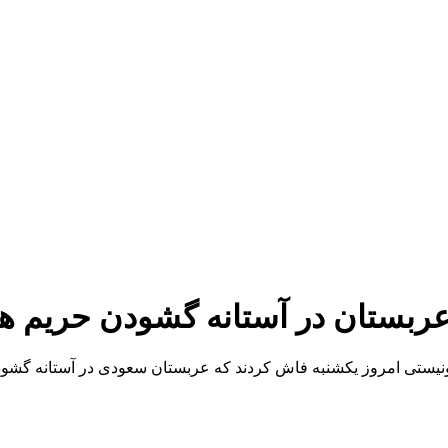
ربستان در آستانه گشودن حریم هو
هیونیستی امروز یکشنبه فاش کردند که عربستان سعودی در آستانه گشو