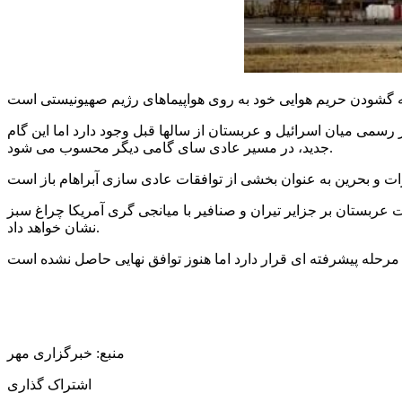
ر رسمی میان اسرائیل و عربستان از سالها قبل وجود دارد اما این گام
جدید، در مسیر عادی سای گامی دیگر محسوب می شود.
 عربستان بر جزایر تیران و صنافیر با میانجی گری آمریکا چراغ سبز
نشان خواهد داد.
منبع: خبرگزاری مهر
اشتراک گذاری