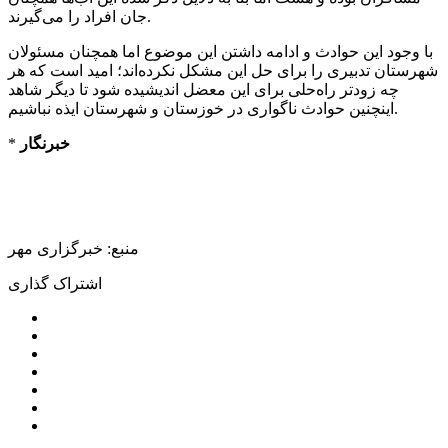
جان افراد را می‌گیرند.
با وجود این حوادث و ادامه داشتن این موضوع اما همچنان مسئولان
شهرستان تدبیری را برای حل این مشکل نکرده‌اند؛ امید است که هر
چه زودتر راه‌حلی برای این معضل اندیشیده شود تا دیگر شاهد
اینچنین حوادث ناگواری در خوزستان و شهرستان ایذه نباشیم.
خبرنگار
*
منبع: خبرگزاری مهر
اشتراک گذاری