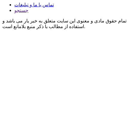
تماس با ما و تبلیغات
جستجو
تمام حقوق مادی و معنوی این سایت متعلق به خبر یار می باشد و
استفاده از مطالب با ذکر منبع بلامانع است.