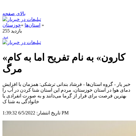
بالای صفحه
»
استان‌ها
»
خوزستان
بازدید
255
‍ پ
«کارون» به نام تفریح اما به کام
مرگ
خبر یار - گروه استان‌ها - فرشاد بندانی ترشکی: همزمان با افزایش
دمای هوا در استان خوزستان، مردم این استان شنا کردن در آب را
بهترین فرصت برای فرار از گرما می‌دانند و به صورت انفرادی یا
خانوادگی به شنا ک
6/5/2022 1:39:32 PM
تاریخ انتشار: