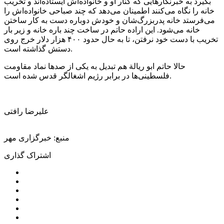
بگیرد به خبرنگارهایی که کنار او و خانواده‌اش ایستاده‌اند و تخریب
خانه را نگاه می‌کنند اطمینان می‌دهد که چند صباحی خانواده‌اش را
می‌فرستد خانه پدربزرگ‌شان و خودش دوباره دست به کار ساختن
خانه می‌شود. این اراده حاتم در ساخت چند باره خانه و زیر بار
تخریب با دست خود نرفتن، تا به حال حدود ۴۰۰ هزار دلار خرج روی
دستش گذاشته است.
حالا حاتم ابو ریالة هم تبدیل به یکی از صدها نماد مقاومت
فلسطینی‌ها در برابر رژیم اشغالگر قدس شده است.
علیرضا رافتی
منبع: خبرگزاری مهر
اشتراک گذاری