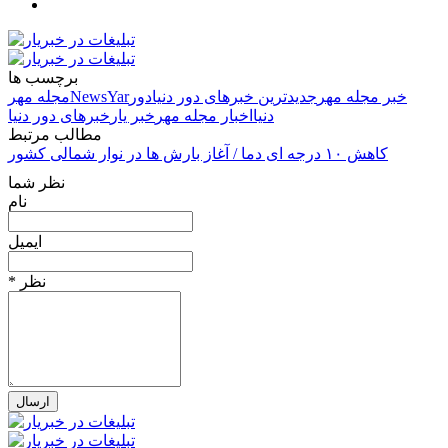
برچسب ها
خبر مجله مهر
جدیدترین خبرهای دور دنيا
دور
NewsYar
مجله مهر
دنيا
اخبار مجله مهر
خبر یار
خبرهای دور دنيا
مطالب مرتبط
کاهش ۱۰ درجه ای دما / آغاز بارش ها در نوار شمالی کشور
نظر شما
نام
ایمیل
* نظر