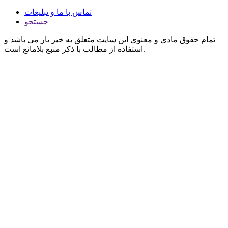
تماس با ما و تبلیغات
جستجو
تمام حقوق مادی و معنوی این سایت متعلق به خبر یار می باشد و
استفاده از مطالب با ذکر منبع بلامانع است.