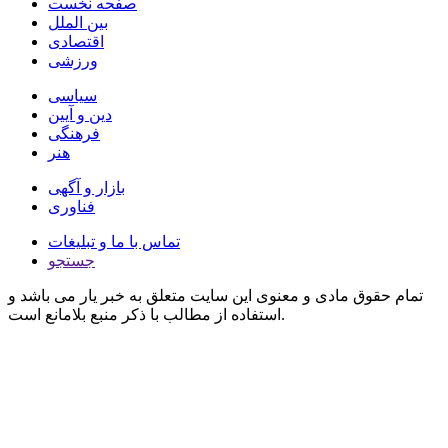
صفحه نخست
بین الملل
اقتصادی
ورزشی
سیاسی
دین و آیین
فرهنگی
هنر
بازار و آگهی
فناوری
تماس با ما و تبلیغات
جستجو
تمام حقوق مادی و معنوی این سایت متعلق به خبر یار می باشد و
استفاده از مطالب با ذکر منبع بلامانع است.