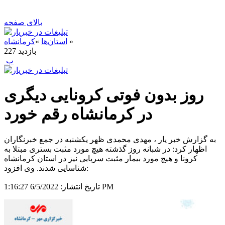
بالای صفحه
»
استان‌ها
»
کرمانشاه
بازدید
227
‍ پ
روز بدون فوتی کرونایی دیگری
در کرمانشاه رقم خورد
به گزارش خبر یار ، مهدی محمدی ظهر یکشنبه در جمع خبرنگاران
اظهار کرد: در شبانه روز گذشته هیچ مورد مثبت بستری مبتلا به
کرونا و هیچ مورد بیمار مثبت سرپایی نیز در استان کرمانشاه
شناسایی شدند. وی افزود:
6/5/2022 1:16:27 PM
تاریخ انتشار: