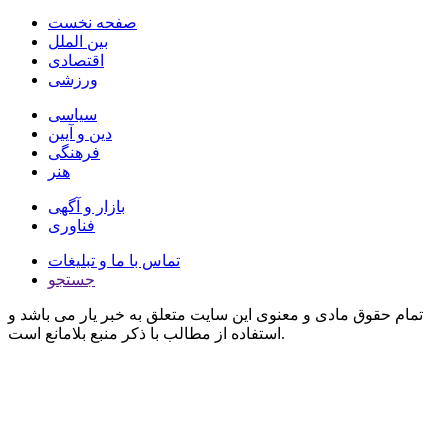
صفحه نخست
بین الملل
اقتصادی
ورزشی
سیاسی
دین و آیین
فرهنگی
هنر
بازار و آگهی
فناوری
تماس با ما و تبلیغات
جستجو
تمام حقوق مادی و معنوی این سایت متعلق به خبر یار می باشد و
استفاده از مطالب با ذکر منبع بلامانع است.