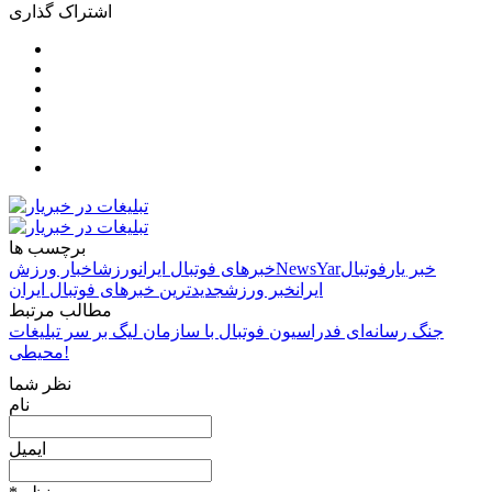
اشتراک گذاری
برچسب ها
خبر یار
فوتبال
NewsYar
خبرهای فوتبال ایران
ورزش
اخبار ورزش
ایران
خبر ورزش
جدیدترین خبرهای فوتبال ایران
مطالب مرتبط
جنگ رسانه‌ای فدراسیون فوتبال با سازمان لیگ بر سر تبلیغات
محیطی!
نظر شما
نام
ایمیل