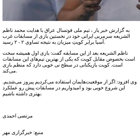
به گزارش خبر یار ، تیم ملی فوتسال عراق با هدایت محمد ناظم
الشریعه سرمربی ایرانی خود در نخستین بازی از مسابقات غرب
آسیا برابر کویتِ میزبان به نتیجه تساوی ۲ - ۲ رسید.
ناظم الشریعه بعد از این مسابقه گفت: بازی اول همیشه سخت
است بخصوص مقابل کویت که یکی از بهترین تیم‌های این مسابقات
است. کویت بازیکنانی در سطح نی خوبی دارد که منظم بازی
می‌کند.
وی افزود: اگر از موقعیت‌هایمان استفاده می‌کردیم پیروز می‌شدیم.
این شروع خوبی بود و امیدواریم در مسابقات پیش رو عملکرد
بهتری داشته باشیم.
مرتضی احمدی
منبع: خبرگزاری مهر