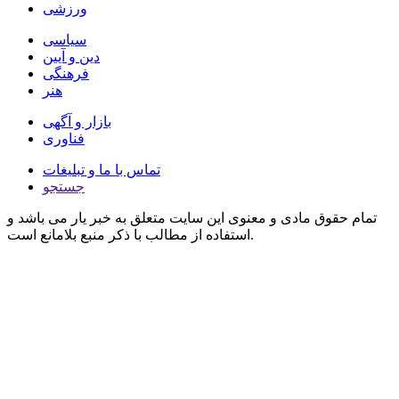
ورزشی
سیاسی
دین و آیین
فرهنگی
هنر
بازار و آگهی
فناوری
تماس با ما و تبلیغات
جستجو
تمام حقوق مادی و معنوی این سایت متعلق به خبر یار می باشد و
استفاده از مطالب با ذکر منبع بلامانع است.