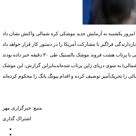
منبع: خبرگزاری مهر
اشتراک گذاری