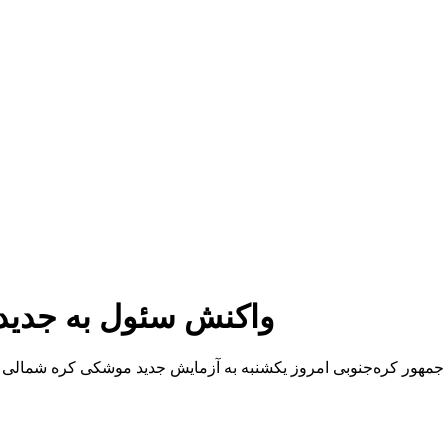
واکنش سئول به جدید
جمهور کره‌جنوبی امروز یکشنبه به آزمایش جدید موشکی کره شمالی واک