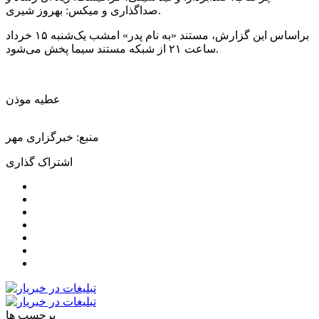
: بهروز شیری.
صداگذاری و
میکس
براساس
این گزارش، مستند «به نام پدر» امشب یک‌شنبه ۱۵ خرداد
ساعت ۲۱ از شبکه مستند سیما پخش می‌شود.
عطیه موذن
منبع: خبرگزاری مهر
اشتراک گذاری
برچسب ها