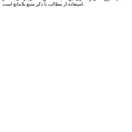
استفاده از مطالب با ذکر منبع بلامانع است.