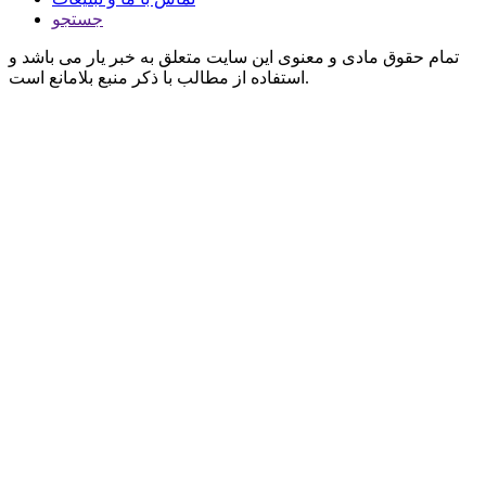
جستجو
تمام حقوق مادی و معنوی این سایت متعلق به خبر یار می باشد و
استفاده از مطالب با ذکر منبع بلامانع است.