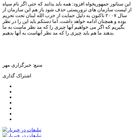
این سناتور جمهوریخواه افزود: همه باید بدانند که حتی اگر نام سپاه
از لیست سازمان های تروریستی حذف شود باز هم این سازمان از
سال ۲۰۰۷ تاکنون به دلیل حمایت از حزب الله لبنان تحت تحریم
بوده و همچنان ادامه خواهد داشت. اما دستکم باید این را در نظر
بگیریم که اگر می خواهیم آنها چیزی را که مد نظر ماست به ما
بدهند ما هم باید چیزی را که مد نظر آنهاست به آنها بدهیم.
منبع: خبرگزاری مهر
اشتراک گذاری