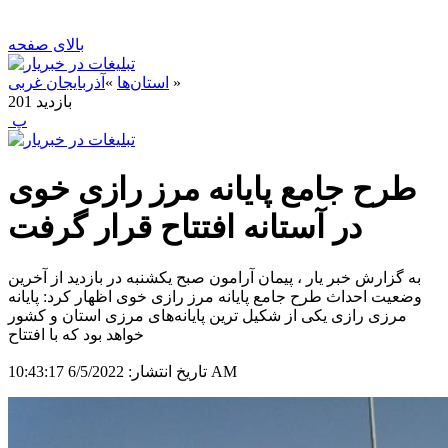
بالای صفحه
»
استان‌ها
»
آذربایجان غربی
بازدید
201
‍ پ
طرح جامع پایانه مرز رازی خوی
در آستانه افتتاح قرار گرفت
به گزارش خبر یار ، پیمان آرامون صبح یکشنبه در بازدید از آخرین
وضعیت احداث طرح جامع پایانه مرز رازی خوی اظهار کرد: پایانه
مرزی رازی یکی از شکیل ترین پایانه‌های مرزی استان و کشور
خواهد بود که با افتتاح
6/5/2022 10:43:17 AM
تاریخ انتشار: