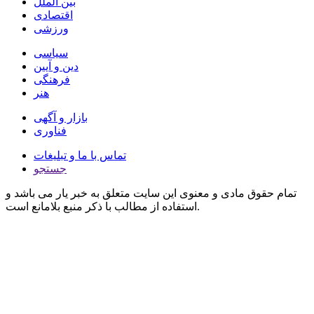
بین الملل
اقتصادی
ورزشی
سیاسی
دین و آیین
فرهنگی
هنر
بازار و آگهی
فناوری
تماس با ما و تبلیغات
جستجو
تمام حقوق مادی و معنوی این سایت متعلق به خبر یار می باشد و
استفاده از مطالب با ذکر منبع بلامانع است.