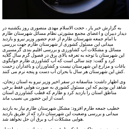
به گزارش خبر یار ، حجت الاسلام مهدی منصوری روز یکشنبه در
دیدار دبیران و اعضای مجمع مشورتی نظام مسائل شهرستان طارم
با امام جمعه شهرستان طارم از عدم حضور وزیر نیرو و بازدید
میدانی این مسئول کشوری از شهرستان طارم جهت بررسی
مسائل و مشکلات آب کشاورزی و بررسی اقلیم بندی گرمسیری
این شهرستان با توجه به تعرفه بالای برق در فصول گرم سال گلایه
کرد و گفت: چند سالی است که آب کشاورزی طارم جوابگوی
باغات و مزارع این شهرستان نیست و کشاورزان و باغداران زحمت
کش این شهرستان هر سال با بحران آب دست و پنجه نرم می کنند.
وی اظهار داشت: متاسفانه در سفر اخیر وزیر نیرو به استان زنجان،
شاهد این بودیم که این مسئول کشوری به صورت هوایی فقط برخی
مناطق استان را بازدید کرد و طارم که قطب کشاورزی استان
است از این حضور بی نصیب ماند.
خطیب جمعه طارم افزود: مشکل شهرستان طارم نیاز به بازدید
میدانی و بررسی وضعیت این شهرستان دارد که از طریق بازدید
هوایی مشکلات آب و برق آن حل نخواهد شد.