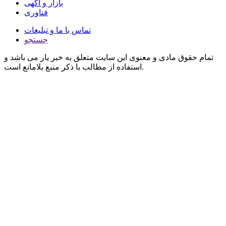
بازار و آگهی
فناوری
تماس با ما و تبلیغات
جستجو
تمام حقوق مادی و معنوی این سایت متعلق به خبر یار می باشد و
استفاده از مطالب با ذکر منبع بلامانع است.