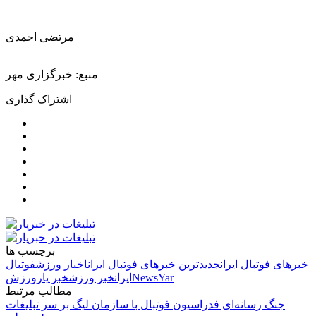
مرتضی احمدی
منبع: خبرگزاری مهر
اشتراک گذاری
برچسب ها
خبرهای فوتبال ایران
جدیدترین خبرهای فوتبال ایران
اخبار ورزش
فوتبال
NewsYar
ایران
خبر ورزش
خبر یار
ورزش
مطالب مرتبط
جنگ رسانه‌ای فدراسیون فوتبال با سازمان لیگ بر سر تبلیغات