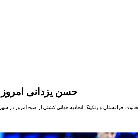
حسن یزدانی امروز 
لیخانوف قزاقستان و رنکینگ اتحادیه جهانی کشتی از صبح امروز در شه