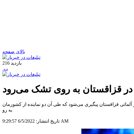
بالای صفحه
بازدید
216
‍ پ
در قزاقستان به روی تشک می‌رود
ر آلماتی قزاقستان پیگیری می‌شود که طی آن دو نماینده از کشورمان
به رو
6/5/2022 9:29:57 AM
تاریخ انتشار: