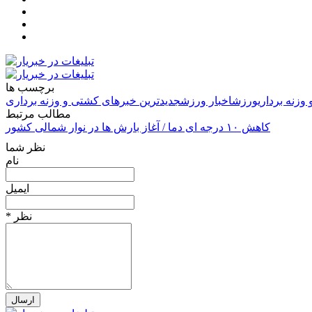
برچسب ها
وزنه برداری
ورزش
اخبار ورزش
جدیدترین خبرهای کشتی و وزنه برداری
مطالب مرتبط
کاهش ۱۰ درجه ای دما / آغاز بارش ها در نوار شمالی کشور
نظر شما
نام
ایمیل
* نظر