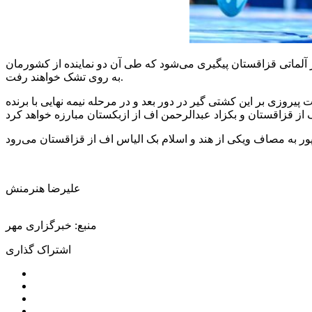
آلماتی قزاقستان پیگیری می‌شود که طی آن دو نماینده از کشورمان
به روی تشک خواهند رفت.
پیروزی بر این کشتی گیر در دور بعد و در مرحله نیمه نهایی با برنده
از قزاقستان و
بکزاد
عبدالرحمن
اف
ور به مصاف ویکی از هند و اسلام
بک
الیاس
اف
علیرضا هنرمنش
منبع: خبرگزاری مهر
اشتراک گذاری