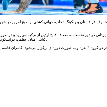
خانوف
قزاقستان و رنکینگ اتحادیه جهانی کشتی از صبح امروز در شهر 
اردین
از ترکیه می‌رود و در صورت 
از ازبکستان مبارزه خواهد کرد.
کشتی میان عظمت
دولتبیکوف
نفره
و به صورت دوره‌ای برگزار می‌شود، کامران قاسم پ