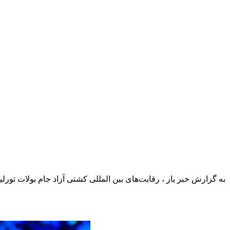
به گزارش خبر یار ، رقابت‌های بین المللی کشتی آزاد جام بولات تور