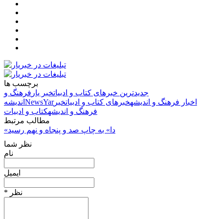
برچسب ها
جدیدترین خبرهای کتاب و ادبیات
خبر یار
فرهنگ و
اخبار فرهنگ و اندیشه
خبرهای کتاب و ادبیات
خبر
NewsYar
اندیشه
فرهنگ و اندیشه
کتاب و ادبیات
مطالب مرتبط
«دا» به چاپ صد و پنجاه‌ و نهم رسید
نظر شما
نام
ایمیل
* نظر