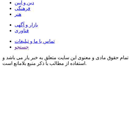
دین و آیین
فرهنگی
هنر
بازار و آگهی
فناوری
تماس با ما و تبلیغات
جستجو
تمام حقوق مادی و معنوی این سایت متعلق به خبر یار می باشد و
استفاده از مطالب با ذکر منبع بلامانع است.