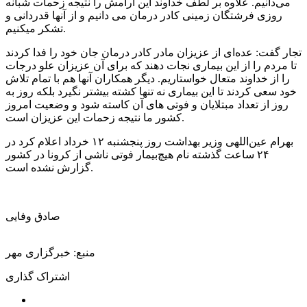
می‌دانیم. علاوه بر لطف خداوند این آرامش را نتیجه زحمات شبانه
روزی فرشتگان زمینی کادر درمان می دانیم و از آنها قدردانی و
تشکر میکنیم.
تجار گفت: عده‌ای از عزیزان مادر کادر درمان جان خود را فدا کردند
تا مردم را از این بیماری نجات دهند که برای آن عزیزان علو درجات
را از خداوند متعال خواستاریم. دیگر همکاران آنها هم با تمام تلاش
خود سعی کردند تا این بیماری نه تنها کشته بیشتر نگیرد بلکه روز به
روز از تعداد مبتلایان و فوتی های آن کاسته شود و وضعیت امروز
کشور ما نتیجه زحمات این عزیزان است.
بهرام عین‌اللهی وزیر بهداشت روز پنجشنبه ۱۲ خرداد اعلام کرد در
۲۴ ساعت گذشته نام هیچ‌بیمار فوتی ناشی از کرونا در کشور
گزارش نشده است.
صادق وفایی
منبع: خبرگزاری مهر
اشتراک گذاری