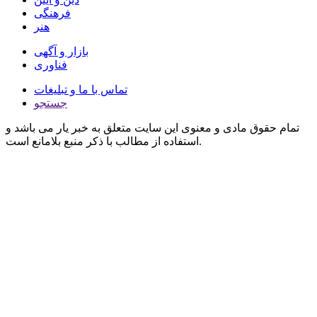
فرهنگی
هنر
بازار و آگهی
فناوری
تماس با ما و تبلیغات
جستجو
تمام حقوق مادی و معنوی این سایت متعلق به خبر یار می باشد و
استفاده از مطالب با ذکر منبع بلامانع است.