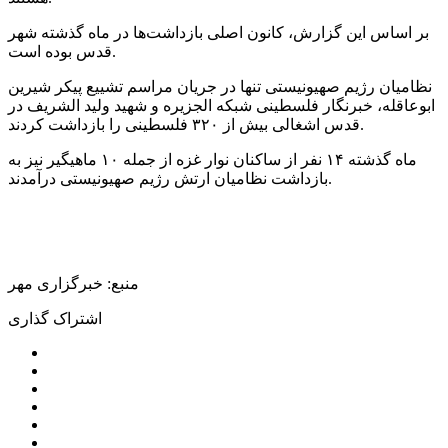
بر اساس این گزارش، کانون اصلی بازداشت‌ها در ماه گذشته شهر
قدس بوده است.
نظامیان رژیم صهیونیستی تنها در جریان مراسم تشییع پیکر شیرین
ابوعاقله، خبرنگار فلسطینی شبکه الجزیره و شهید ولید الشریف در
قدس اشغالی بیش از ۳۲۰ فلسطینی را بازداشت کردند.
ماه گذشته ۱۴ نفر از ساکنان نوار غزه از جمله ۱۰ ماهیگیر نیز به
بازداشت نظامیان ارتش رژیم صهیونیستی درآمدند.
منبع: خبرگزاری مهر
اشتراک گذاری