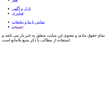
بازار و آگهی
فناوری
تماس با ما و تبلیغات
جستجو
تمام حقوق مادی و معنوی این سایت متعلق به خبر یار می باشد و
استفاده از مطالب با ذکر منبع بلامانع است.