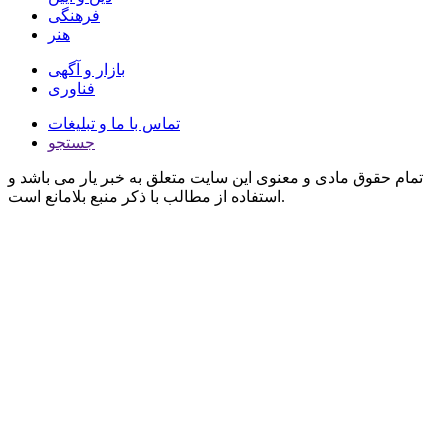
فرهنگی
هنر
بازار و آگهی
فناوری
تماس با ما و تبلیغات
جستجو
تمام حقوق مادی و معنوی این سایت متعلق به خبر یار می باشد و
استفاده از مطالب با ذکر منبع بلامانع است.