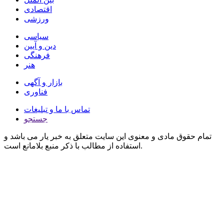
اقتصادی
ورزشی
سیاسی
دین و آیین
فرهنگی
هنر
بازار و آگهی
فناوری
تماس با ما و تبلیغات
جستجو
تمام حقوق مادی و معنوی این سایت متعلق به خبر یار می باشد و
استفاده از مطالب با ذکر منبع بلامانع است.