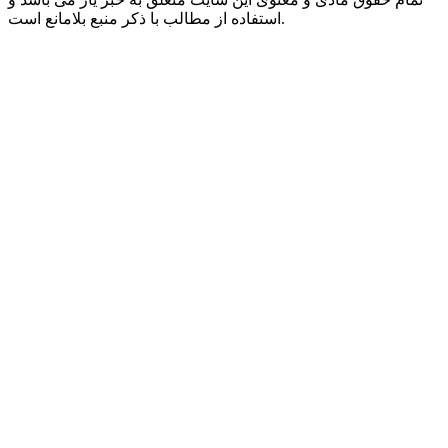
استفاده از مطالب با ذکر منبع بلامانع است.