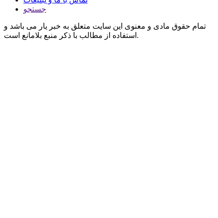
جستجو
تمام حقوق مادی و معنوی این سایت متعلق به خبر یار می باشد و
استفاده از مطالب با ذکر منبع بلامانع است.