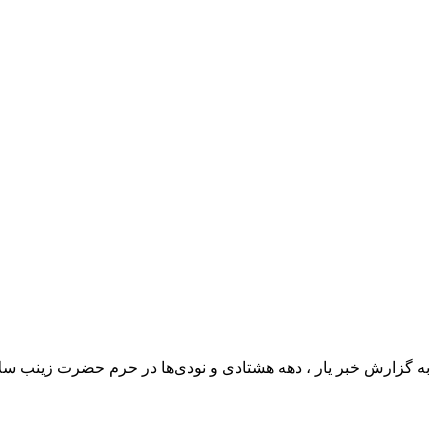
به گزارش خبر یار ، دهه هشتادی و نودی‌ها در حرم حضرت زینب سلام 