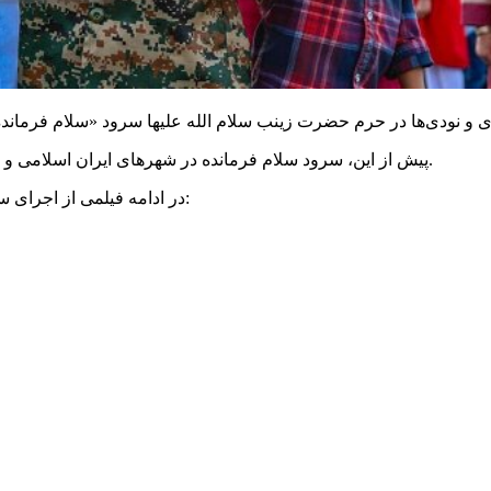
پیش از این، سرود سلام فرمانده در شهرهای ایران اسلامی و کشورهای مختلف همچون عراق و در جوار حرم حسینی اجرا شده بود.
در ادامه فیلمی از اجرای سلام فرمانده در حرم حضرت زینب سلام‌الله علیها را مشاهده می‌کنید: