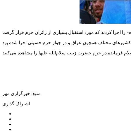
منبع: خبرگزاری مهر
اشتراک گذاری