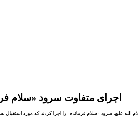
اجرای متفاوت سرود «سلام فر
الله علیها سرود «سلام فرمانده» را اجرا کردند که مورد استقبال بس