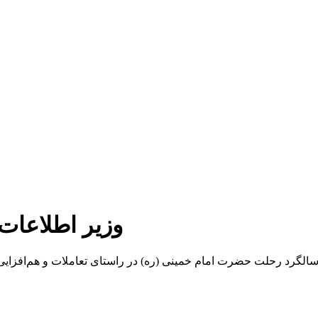
وزیر اطلاعات 
لگرد رحلت حضرت امام خمینی (ره) در راستای تعاملات و هم‌افزایی ب