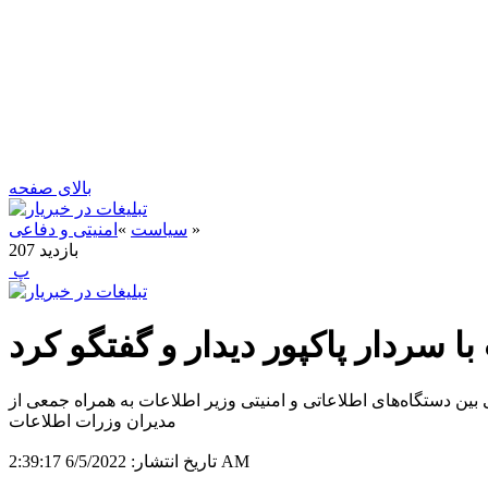
بالای صفحه
»
سیاست
»
امنیتی و دفاعی
بازدید
207
‍ پ
با سردار پاکپور دیدار و گفتگو کرد
ین دستگاه‌های اطلاعاتی و امنیتی وزیر اطلاعات به همراه جمعی از
مدیران وزرات اطلاعات
6/5/2022 2:39:17 AM
تاریخ انتشار: