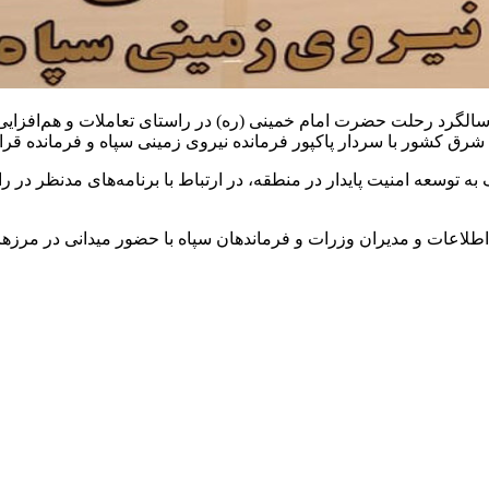
لگرد رحلت حضرت امام خمینی (ره) در راستای تعاملات و هم‌افزایی ب
 شرق کشور با سردار
پاکپور
ه توسعه امنیت پایدار در منطقه، در ارتباط با برنامه‌های مدنظر در 