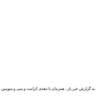
به گزارش خبر یار ، همزمان با دهه‌ی کرامت و سی و سومین سا