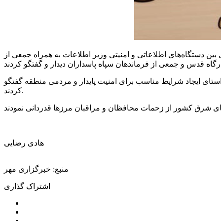
ین دستگاه‌های اطلاعاتی و امنیتی وزیر اطلاعات به همراه جمعی از
راستای ایجاد شرایط مناسب برای امنیت پایدار و مردمی منطقه گفتگو
کردند.
هادی رضایی
منبع: خبرگزاری مهر
اشتراک گذاری