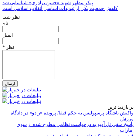
پیکر مطهر شهید «حسن برادری» شناسایی شد
کاهش جمعیت یکی از تهدیدات اساسی انقلاب اسلامی است
نظر شما
نام
ایمیل
* نظر
پر بازدید ترین
واکنش باشگاه پرسپولیس به حکم فیفا/ پرونده «رادو» در دادگاه
ورزش
پاسخ منفی تل آویو به درخواست نظامی مطرح شده از سوی
امارات
فضا باید برای حرکت‌های مردمی فراهم شود