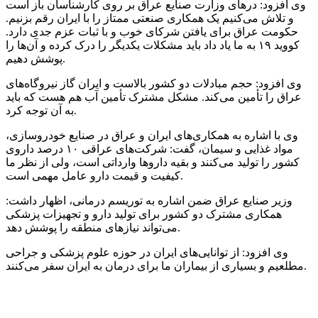
وی افزود: درهای وزارت صنایع عراق بر روی کارشناسان باز است
و تلاش می‌کنیم یک همکاری صنعتی ممتاز را با ایران رقم بزنیم.
حکومت عراق برای یافتن شرکای خوب و با ثبات عزم جدی دارد.
کووید ۱۹ به ما یاد داد باید مشکلات یکدیگر را درک کرده و آن‌ها را
پوشش دهیم.
وی افزود: حجم مبادلات دو کشور بالاست و ایران گاز نیروگاه‌های
عراق را تأمین می‌کند. مشکل مشترک تأمین آب هم هست که باید
به آن توجه کرد.
وی با اشاره به همکاری‌های ایران و عراق در صنایع خودروسازی،
مواد غذایی و سیمان، گفت: شرکت‌های عراقی ۱۰ درصد داروی
کشور را تولید می‌کنند و بقیه داروها وارداتی است، ولی از نظر ما
کیفیت و قیمت دارو عامل مهمی است.
وزیر صنایع عراق ضمن اشاره به توریسم درمانی، اظهار داشت:
همکاری مشترک دو کشور برای تولید دارو و تجهیزات پزشکی
می‌تواند نیازهای منطقه را پوشش دهد.
وی افزود: از توانایی‌های ایران در حوزه علوم پزشکی و جراحی
مطلعیم و بسیاری از بیماران ما برای درمان به ایران سفر می‌کنند.