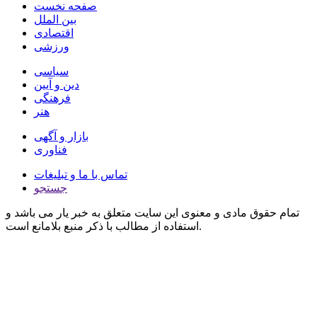
صفحه نخست
بین الملل
اقتصادی
ورزشی
سیاسی
دین و آیین
فرهنگی
هنر
بازار و آگهی
فناوری
تماس با ما و تبلیغات
جستجو
تمام حقوق مادی و معنوی این سایت متعلق به خبر یار می باشد و
استفاده از مطالب با ذکر منبع بلامانع است.