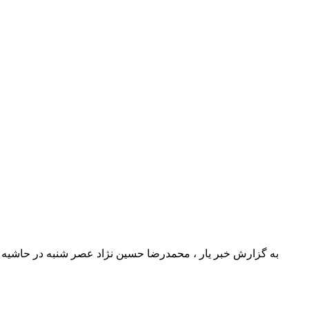
به گزارش خبر یار ، محمدرضا حسین نژاد عصر شنبه در حاشیه م