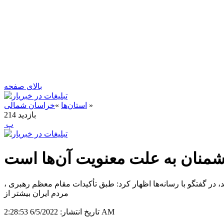
بالای صفحه
»
استان‌ها
»
خراسان شمالی
بازدید
214
‍ پ
شمنان به علت معنویت آن‌ها است
ر گفتگو با رسانه‌ها اظهار کرد: طبق تأکیدات مقام معظم رهبری ،
مردم ایران بیشتر از
6/5/2022 2:28:53 AM
تاریخ انتشار: