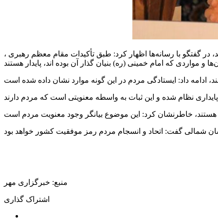
ر گفتگو با رسانه‌ها اظهار کرد: طبق تأکیدات مقام معظم رهبری ،
ها و مواردی که امام خمینی (ره) بنیان گذار آن بوده
اند
منبع: خبرگزاری مهر
اشتراک گذاری