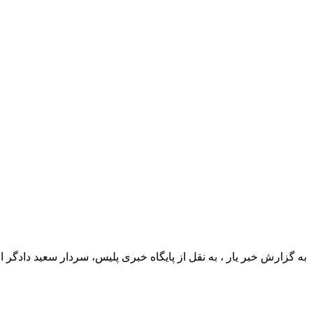
به گزارش خبر یار ، به نقل از پایگاه خبری پلیس، سردار سعید دادگر