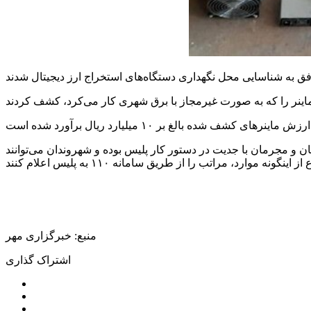
ن و مجرمان با جدیت در دستور کار پلیس بوده و شهروندان می‌توانند
منبع: خبرگزاری مهر
اشتراک گذاری