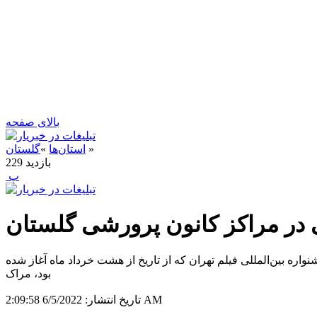
بالای صفحه
»
استان‌ها
»
گلستان
بازدید
229
‍ پ
یی در مراکز کانون پرورشی گلستان
اره بین‌المللی فیلم تهران که از تاریخ از هشت خرداد ماه آغاز شده
بود، مراک
6/5/2022 2:09:58 AM
تاریخ انتشار: