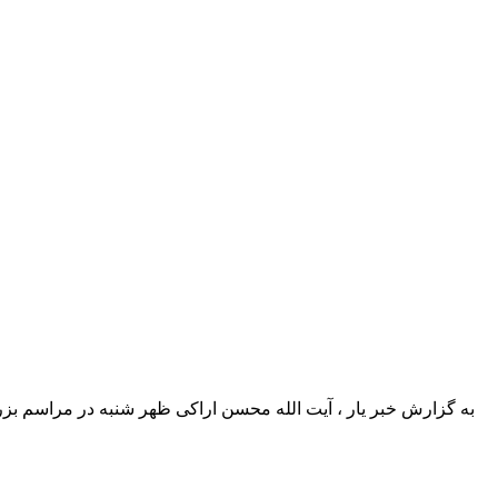
به گزارش خبر یار ، آیت الله محسن اراکی ظهر شنبه در مراسم ب