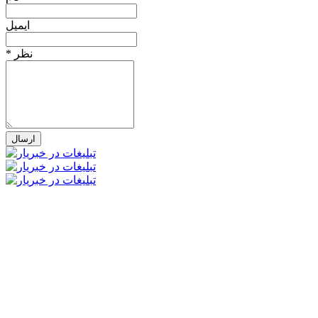
ایمیل
* نظر