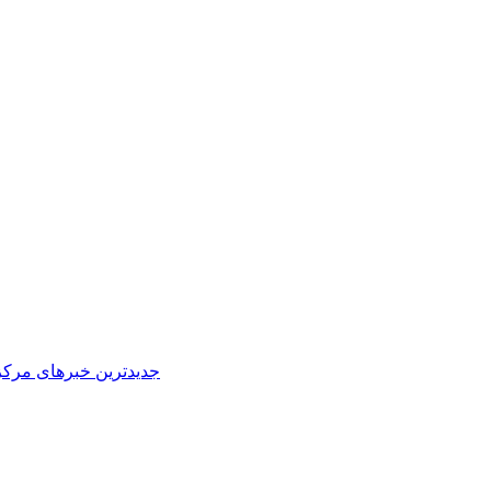
جدیدترین خبرهای مرکز