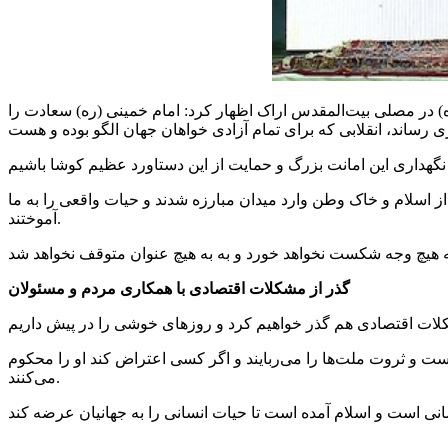
در مصلی بیت‌المقدس اراک اظهار کرد: امام خمینی (ره) سعادت را
ز اسلام و خاک وطن وارد میدان مبارزه شدند و حیات واقعی را به ما
آموختند.
گذر از مشکلات اقتصادی با همکاری مردم و مسئولان
 و ثروت ملت‌ها را می‌ربایند و اگر کسی اعتراض کند او را محکوم
می‌کنند.