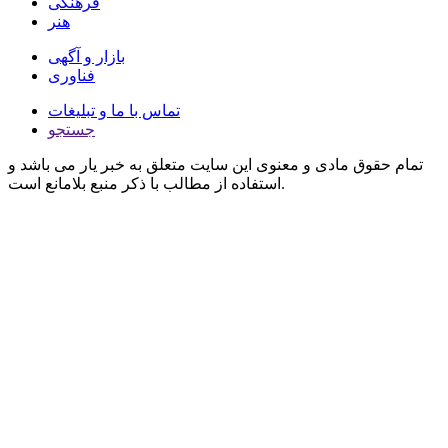
فرهنگی
هنر
بازار و آگهی
فناوری
تماس با ما و تبلیغات
جستجو
تمام حقوق مادی و معنوی این سایت متعلق به خبر یار می باشد و
استفاده از مطالب با ذکر منبع بلامانع است.