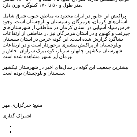
متر طول و ۵۰ تا ۱۷۰ کیلوگرم وزن دارد.
پراکنش این جانور در ایران محدود به مناطق جنوب شرق شامل
استان‌های کرمان، هرمزگان و سیستان و بلوچستان است. وجود
خرس سیاه آسیایی در استان کرمان در مناطقی از شهرستان‌های
جیرفت و کهنوج و در استان هرمزگان نیز در مناطقی از ارتفاعات
بشاگرد
گزارش شده است. این گونه خرس در استان سیستان
وبلوچستان
از پراکنش بیشتری برخوردار است و در ارتفاعات
شهرستان
نیکشهر
، چابهار، سرباز، کوه
بیرک
سراوان، خاش و
بزمان ایرانشهر مشاهده شده است.
بیشترین جمعیت این گونه در سال‌های اخیر در شهرستان
نیکشهر
سیستان و بلوچستان بوده است.
منبع: خبرگزاری مهر
اشتراک گذاری