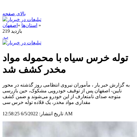
بالای صفحه
»
استان‌ها
»
اصفهان
بازدید
219
‍ پ
توله خرس سیاه با محموله مواد
مخدر کشف شد
به گزارش خبر یار ، مأموران نیروی انتظامی روز گذشته در محور
نایین- اصفهان پس از توقیف خودرویی مشکوک، حین بازرسی
متوجه صدای نامتعارف از این خودرو می‌شوند و ضمن کشف
مقداری مواد مخدر، یک قلاده توله خرس سی
6/5/2022 12:58:25 AM
تاریخ انتشار: