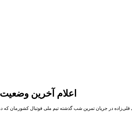
اعلام آخرین وضعیت 
ی قلی‌زاده در جریان تمرین شب گذشته تیم ملی فوتبال کشورمان که د