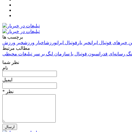
برچسب ها
ن خبرهای فوتبال ایران
خبر یار
فوتبال ایران
ورزش
اخبار ورزش
خبر ورزش
مطالب مرتبط
نظر شما
نام
ایمیل
* نظر