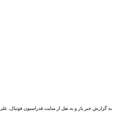
به گزارش خبر یار و به نقل از سایت فدراسیون فوتبال، عل