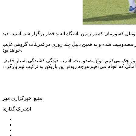
ار مصدومیت شده و به همین دلیل چند روزی در تمرینات گروهی غایب
خواهد بود.
 به روز چک می‌کنیم. نوع مصدومیت، آسیب دیدگی کشیدگی بسیار خفیف
منبع: خبرگزاری مهر
اشتراک گذاری