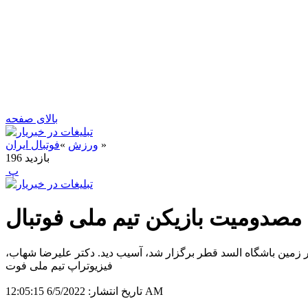
بالای صفحه
»
ورزش
»
فوتبال ایران
بازدید
196
‍ پ
مصدومیت بازیکن تیم ملی فوتبال
ر زمین باشگاه السد قطر برگزار شد، آسیب دید. دکتر علیرضا شهاب،
فیزیوتراپ تیم ملی فوت
6/5/2022 12:05:15 AM
تاریخ انتشار: