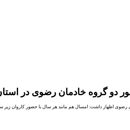
دو گروه خادمان رضوی در استان بوشهر/ ۴۳۰ برنامه
دمان رضوی اظهار داشت: امسال هم مانند هر سال با حضور کاروان زیر