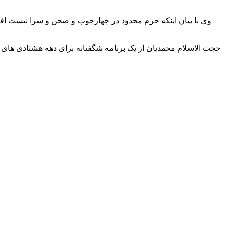
وی با بیان اینکه حرم محدود در چهارچوب و صحن و سرا نیست افز
حجت الاسلام محمدیان از یک برنامه
شگفتانه
برای دهه هشتادی
های
ا