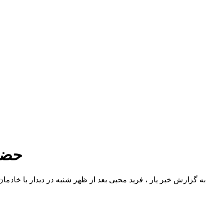
حضور 
به گزارش خبر یار ، فرید محبی بعد از ظهر شنبه در دیدار با خا