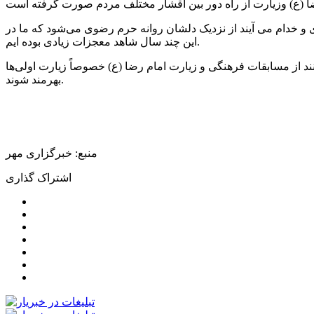
 (
ع)
ی و خدام
می
آیند
از نزدیک دلشان روانه حرم رضوی می‌شود که ما در
.
این چند سال شاهد معجزات زیادی بوده
ایم
نند از مسابقات فرهنگی و زیارت امام رضا (
ع)
خصوصاً زیارت اولی‌ها
بهرمند شوند.
منبع: خبرگزاری مهر
اشتراک گذاری