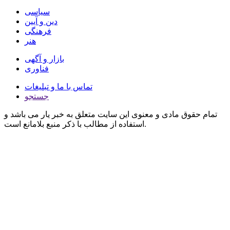
سیاسی
دین و آیین
فرهنگی
هنر
بازار و آگهی
فناوری
تماس با ما و تبلیغات
جستجو
تمام حقوق مادی و معنوی این سایت متعلق به خبر یار می باشد و
استفاده از مطالب با ذکر منبع بلامانع است.