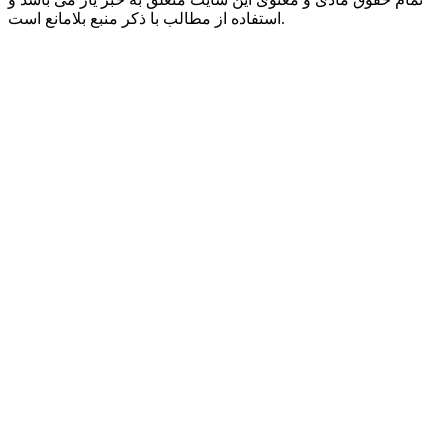
استفاده از مطالب با ذکر منبع بلامانع است.