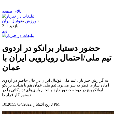
بالای صفحه
»
ورزش
»
فوتبال ایران
بازدید
211
‍ پ
حضور دستیار برانکو در اردوی
تیم ملی/احتمال رویارویی ایران با
عمان
به گزارش خبر یار ، تیم ملی فوتبال ایران در حال حاضر در اردوی
آماده سازی قطر به سر می‌برد. تیم ملی عمان هم با هدایت برانکو
ایوانکوویچ در دوحه حضور دارد و انجام بازی‌های تدارکاتی را در
دستور کار قرار دا
6/4/2022 10:20:55 PM
تاریخ انتشار: