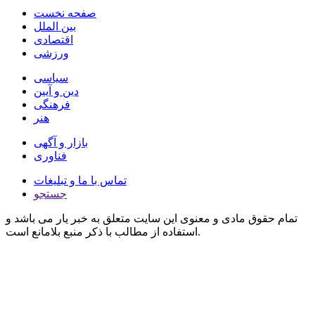
صفحه نخست
بین الملل
اقتصادی
ورزشی
سیاسی
دین و آیین
فرهنگی
هنر
بازار و آگهی
فناوری
تماس با ما و تبلیغات
جستجو
تمام حقوق مادی و معنوی این سایت متعلق به خبر یار می باشد و
استفاده از مطالب با ذکر منبع بلامانع است.