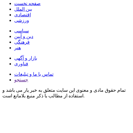
صفحه نخست
بین الملل
اقتصادی
ورزشی
سیاسی
دین و آیین
فرهنگی
هنر
بازار و آگهی
فناوری
تماس با ما و تبلیغات
جستجو
تمام حقوق مادی و معنوی این سایت متعلق به خبر یار می باشد و
استفاده از مطالب با ذکر منبع بلامانع است.