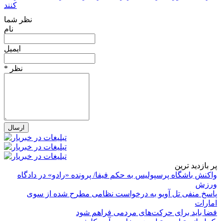
کنند
نظر شما
نام
ایمیل
* نظر
پر بازدید ترین
واکنش باشگاه پرسپولیس به حکم فیفا/ پرونده «رادو» در دادگاه
ورزش
پاسخ منفی تل آویو به درخواست نظامی مطرح شده از سوی
امارات
فضا باید برای حرکت‌های مردمی فراهم شود