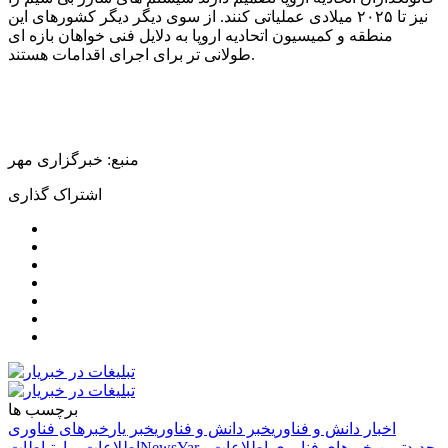
نیز تا ۲۰۲۵ میلادی عملیاتی کنند. از سوی دیگر دیگر کشورهای این
منطقه و کمیسیون اتحادیه اروپا به دلایل فنی خواهان بازه ای
طولانی تر برای اجرای اقدامات هستند.
منبع: خبرگزاری مهر
اشتراک گذاری
برچسب ها
اخبار دانش و فناوری
خبر دانش و فناوری
خبر یار
خبرهای فناوری
جدیدترین خبرهای فناوری اطلاعات و
NewsYar
اطلاعات و ارتباطات