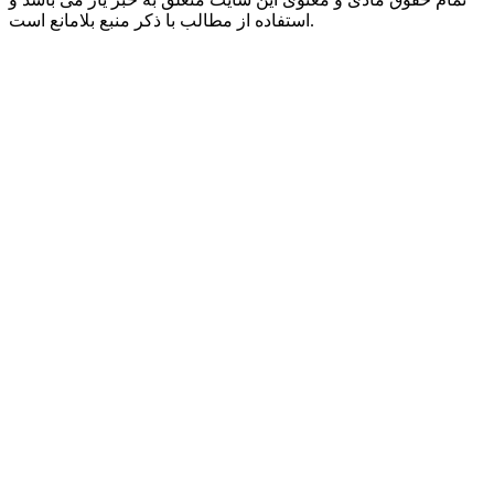
استفاده از مطالب با ذکر منبع بلامانع است.