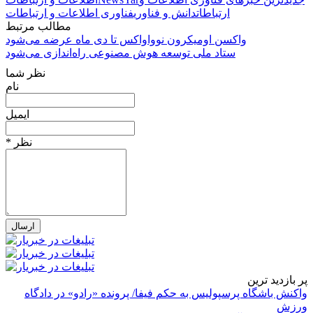
ارتباطات
دانش و فناوری
فناوری اطلاعات و ارتباطات
مطالب مرتبط
واکسن اومیکرون نوواواکس تا دی ماه عرضه می‌شود
ستاد ملی توسعه هوش مصنوعی راه‌اندازی می‌شود
نظر شما
نام
ایمیل
* نظر
پر بازدید ترین
واکنش باشگاه پرسپولیس به حکم فیفا/ پرونده «رادو» در دادگاه
ورزش