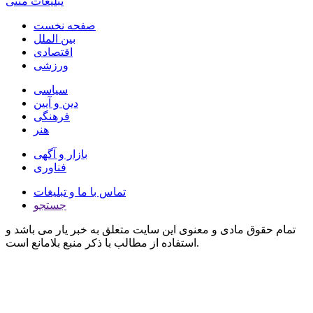
تبلیغات متنی
صفحه نخست
بین الملل
اقتصادی
ورزشی
سیاسی
دین و آیین
فرهنگی
هنر
بازار و آگهی
فناوری
تماس با ما و تبلیغات
جستجو
تمام حقوق مادی و معنوی این سایت متعلق به خبر یار می باشد و
استفاده از مطالب با ذکر منبع بلامانع است.